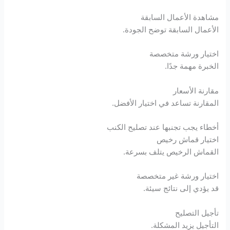
مشاهدة الأعمال السابقة
الأعمال السابقة توضح الجودة.
اختيار ورشة متخصصة
الخبرة مهمة جدًا.
مقارنة الأسعار
المقارنة تساعد في اختيار الأفضل.
أخطاء يجب تجنبها عند تصليح الكنب
اختيار قماش رخيص
القماش الرخيص يتلف بسرعة.
اختيار ورشة غير متخصصة
قد يؤدي إلى نتائج سيئة.
تأجيل التصليح
التأجيل يزيد المشكلة.