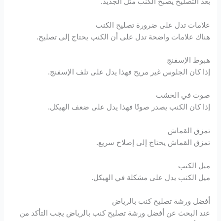
بعد التصليح يصبح الكنب مثل الجديد.
علامات تدل على ضرورة تصليح الكنب
هناك علامات واضحة تدل على أن الكنب يحتاج إلى تصليح.
هبوط الإسفنج
إذا كان الجلوس غير مريح فهذا يدل على تلف الإسفنج.
صوت في الخشب
إذا كان الكنب يصدر صوتًا فهذا يدل على ضعف الهيكل.
تمزق القماش
تمزق القماش يحتاج إلى إصلاح سريع.
ميل الكنب
ميل الكنب يدل على مشكلة في الهيكل.
أفضل ورشة تصليح كنب بالرياض
عند البحث عن أفضل ورشة تصليح كنب بالرياض يجب التأكد من