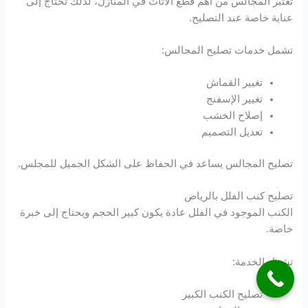
تعتبر المجالس من أهم قطع الأثاث في المنازل، لذلك تحتاج إلى
عناية خاصة عند التصليح.
تشمل خدمات تصليح المجالس:
تغيير القماش
تغيير الإسفنج
إصلاح الخشب
تعديل التصميم
تصليح المجالس يساعد في الحفاظ على الشكل الجميل للمجلس.
تصليح كنب الفلل بالرياض
الكنب الموجود في الفلل عادة يكون كبير الحجم ويحتاج إلى خبرة
خاصة.
تشمل الخدمة:
تصليح الكنب الكبير