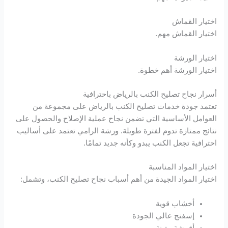
اختيار القماش
اختيار القماش مهم.
اختيار الورشة
اختيار الورشة أهم خطوة.
أسرار نجاح تصليح الكنب بالرياض باحترافية
تعتمد جودة خدمات تصليح الكنب بالرياض على مجموعة من
العوامل الأساسية التي تضمن نجاح عملية الإصلاح والحصول على
نتائج ممتازة تدوم لفترة طويلة. ورشة الرامي تعتمد على أساليب
احترافية تجعل الكنب يبدو وكأنه جديد تمامًا.
اختيار المواد المناسبة
اختيار المواد الجيدة من أهم أسباب نجاح تصليح الكنب، وتشمل:
أخشاب قوية
إسفنج عالي الجودة
أقمشة متينة