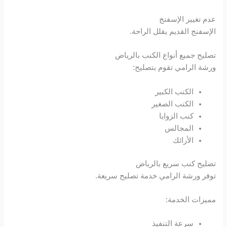
عدم تغيير الإسفنج
الإسفنج القديم يقلل الراحة.
تصليح جميع أنواع الكنب بالرياض
ورشة الرامي تقوم بتصليح:
الكنب الكبير
الكنب الصغير
كنب الزوايا
المجالس
الأرائك
تصليح كنب سريع بالرياض
توفر ورشة الرامي خدمة تصليح سريعة.
مميزات الخدمة:
سرعة التنفيذ