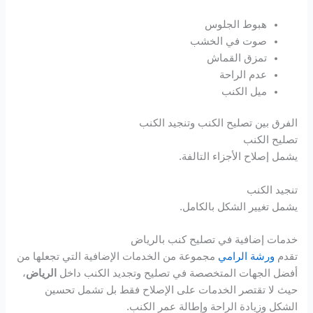
هبوط الجلوس
صوت في الخشب
تمزق القماش
عدم الراحة
ميل الكنب
الفرق بين تصليح الكنب وتنجيد الكنب
تصليح الكنب
يشمل إصلاح الأجزاء التالفة.
تنجيد الكنب
يشمل تغيير الشكل بالكامل.
خدمات إضافية في تصليح كنب بالرياض
تقدم
ورشة الرامي
مجموعة من الخدمات الإضافية التي تجعلها من
أفضل الجهات المتخصصة في تصليح وتجديد الكنب داخل
الرياض
،
حيث لا تقتصر الخدمات على الإصلاح فقط بل تشمل تحسين
الشكل وزيادة الراحة وإطالة عمر الكنب.