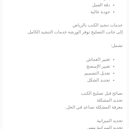
دقة العمل
جودة عالية
خدمات تنجيد الكنب بالرياض
إلى جانب التصليح توفر الورشة خدمات التنجيد الكامل.
تشمل:
تغيير القماش
تغيير الإسفنج
تعديل التصميم
تجديد الشكل
نصائح قبل تصليح الكنب
تحديد المشكلة
معرفة المشكلة تساعد في الحل.
تحديد الميزانية
تحديد الميزانية مهم.