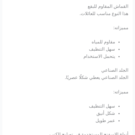
القماش المقاوم للبقع
هذا النوع مناسب للعائلات.
مميزاته:
مقاوم للمياه
سهل التنظيف
يتحمل الاستخدام
الجلد الصناعي
الجلد الصناعي يعطي شكلًا عصريًا.
مميزاته:
سهل التنظيف
شكل أنيق
عمر طويل
أنواع الإسفنج المستخدمة في تصليح الكنب