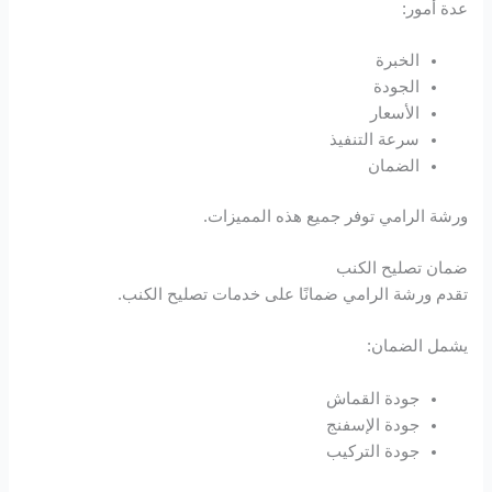
عدة أمور:
الخبرة
الجودة
الأسعار
سرعة التنفيذ
الضمان
ورشة الرامي توفر جميع هذه المميزات.
ضمان تصليح الكنب
تقدم ورشة الرامي ضمانًا على خدمات تصليح الكنب.
يشمل الضمان:
جودة القماش
جودة الإسفنج
جودة التركيب