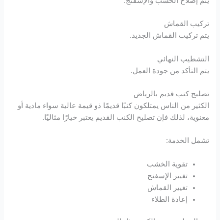
يتم إصلاح الخشب والإسفنج.
تركيب القماش
يتم تركيب القماش الجديد.
التشطيب النهائي
يتم التأكد من جودة العمل.
تصليح كنب قديم بالرياض
الكثير من الناس يمتلكون كنبًا قديمًا ذو قيمة عالية سواء مادية أو
معنوية، لذلك فإن تصليح الكنب القديم يعتبر خيارًا مثاليًا.
تشمل الخدمة:
تقوية الخشب
تغيير الإسفنج
تغيير القماش
إعادة الطلاء