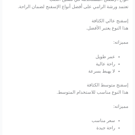
تعتمد ورشة الرامي على أفضل أنواع الإسفنج لضمان الراحة.
إسفنج عالي الكثافة
هذا النوع يعتبر الأفضل.
مميزاته:
عمر طويل
راحة عالية
لا يهبط بسرعة
إسفنج متوسط الكثافة
هذا النوع مناسب للاستخدام المتوسط.
مميزاته:
سعر مناسب
راحة جيدة