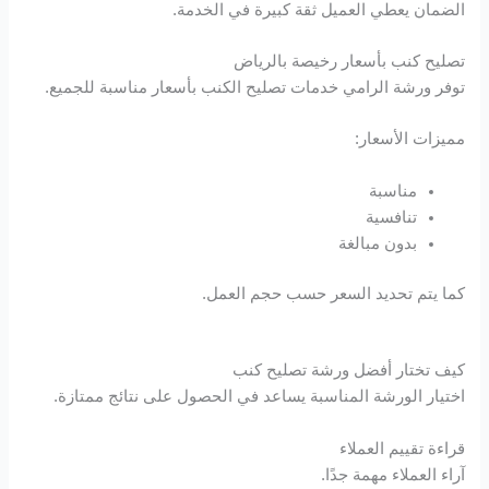
الضمان يعطي العميل ثقة كبيرة في الخدمة.
تصليح كنب بأسعار رخيصة بالرياض
توفر ورشة الرامي خدمات تصليح الكنب بأسعار مناسبة للجميع.
مميزات الأسعار:
مناسبة
تنافسية
بدون مبالغة
كما يتم تحديد السعر حسب حجم العمل.
كيف تختار أفضل ورشة تصليح كنب
اختيار الورشة المناسبة يساعد في الحصول على نتائج ممتازة.
قراءة تقييم العملاء
آراء العملاء مهمة جدًا.