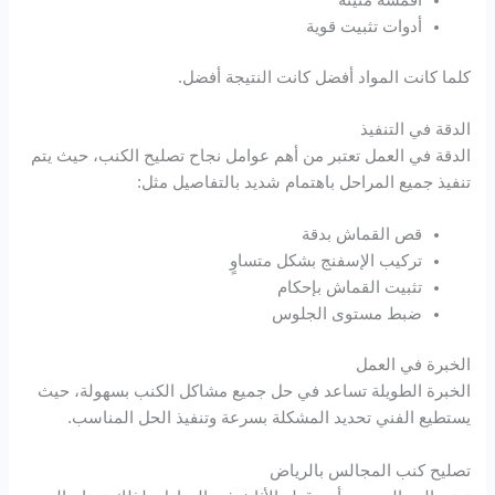
أدوات تثبيت قوية
كلما كانت المواد أفضل كانت النتيجة أفضل.
الدقة في التنفيذ
الدقة في العمل تعتبر من أهم عوامل نجاح تصليح الكنب، حيث يتم
تنفيذ جميع المراحل باهتمام شديد بالتفاصيل مثل:
قص القماش بدقة
تركيب الإسفنج بشكل متساوٍ
تثبيت القماش بإحكام
ضبط مستوى الجلوس
الخبرة في العمل
الخبرة الطويلة تساعد في حل جميع مشاكل الكنب بسهولة، حيث
يستطيع الفني تحديد المشكلة بسرعة وتنفيذ الحل المناسب.
تصليح كنب المجالس بالرياض