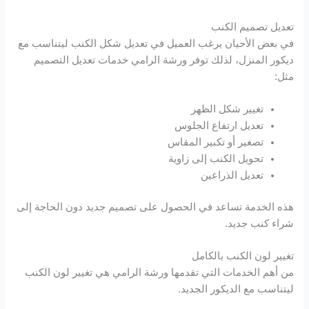
تعديل تصميم الكنب
في بعض الأحيان يرغب العميل في تعديل شكل الكنب ليتناسب مع
ديكور المنزل، لذلك توفر ورشة الرامي خدمات تعديل التصميم
مثل:
تغيير شكل الظهر
تعديل ارتفاع الجلوس
تصغير أو تكبير المقاس
تحويل الكنب إلى زاوية
تعديل الذراعين
هذه الخدمة تساعد في الحصول على تصميم جديد دون الحاجة إلى
شراء كنب جديد.
تغيير لون الكنب بالكامل
من أهم الخدمات التي تقدمها ورشة الرامي هي تغيير لون الكنب
ليتناسب مع الديكور الجديد.