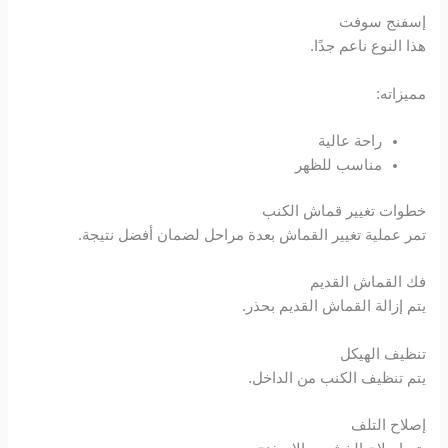
إسفنج سوفت
هذا النوع ناعم جدًا.
مميزاته:
راحة عالية
مناسب للظهر
خطوات تغيير قماش الكنب
تمر عملية تغيير القماش بعدة مراحل لضمان أفضل نتيجة.
فك القماش القديم
يتم إزالة القماش القديم بحذر.
تنظيف الهيكل
يتم تنظيف الكنب من الداخل.
إصلاح التلف