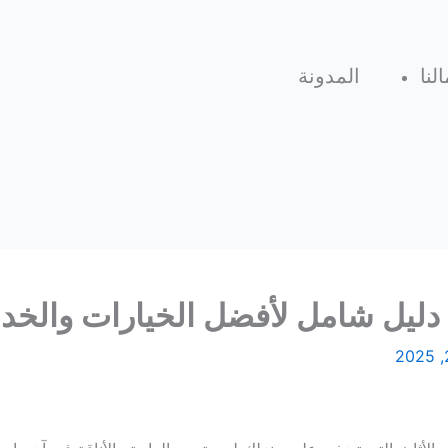
لنا
المدونة
دليل شامل لأفضل الخيارات والخد