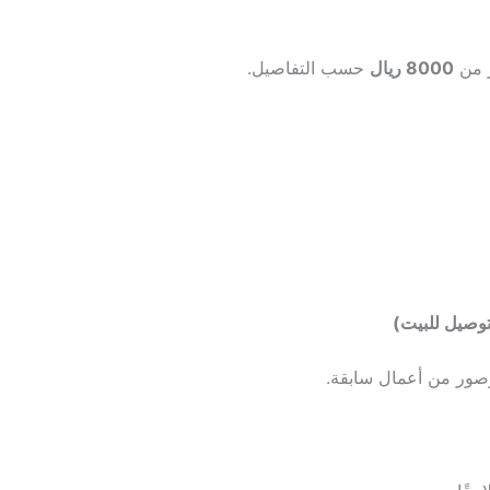
ر من
8000 ريال
حسب التفاصيل.
وصيل للبيت)
صور من أعمال سابقة.