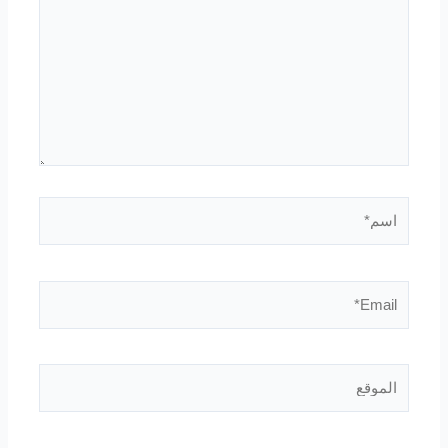
اسم*
Email*
الموقع