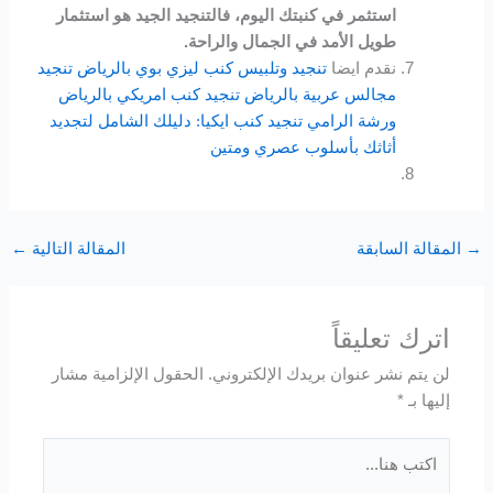
استثمر في كنبتك اليوم، فالتنجيد الجيد هو استثمار
طويل الأمد في الجمال والراحة.
نقدم ايضا
تنجيد وتلبيس كنب ليزي بوي بالرياض
تنجيد
مجالس عربية بالرياض
تنجيد كنب امريكي بالرياض
ورشة الرامي
تنجيد كنب ايكيا: دليلك الشامل لتجديد
أثاثك بأسلوب عصري ومتين
→
المقالة السابقة
المقالة التالية
←
اترك تعليقاً
لن يتم نشر عنوان بريدك الإلكتروني.
الحقول الإلزامية مشار
إليها بـ
*
اكتب
هنا...